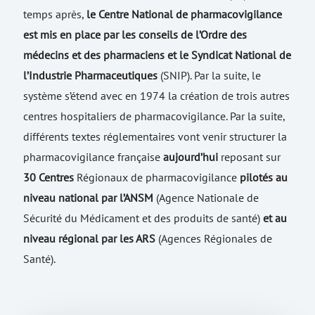
temps après,
le Centre National de pharmacovigilance
est mis en place par les conseils de l’Ordre des
médecins et des pharmaciens et le Syndicat National de
l’Industrie Pharmaceutiques
(SNIP). Par la suite, le
système s’étend avec en 1974 la création de trois autres
centres hospitaliers de pharmacovigilance. Par la suite,
différents textes réglementaires vont venir structurer la
pharmacovigilance française
aujourd’hui
reposant sur
30 Centres
Régionaux de pharmacovigilance
pilotés au
niveau national par l’ANSM
(Agence Nationale de
Sécurité du Médicament et des produits de santé)
et au
niveau régional par les ARS
(Agences Régionales de
Santé).