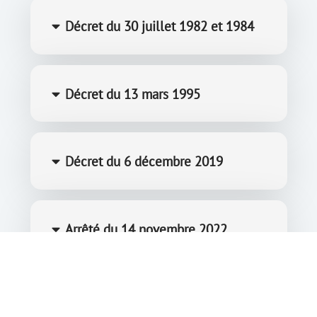
Décret du 30 juillet 1982 et 1984
Décret du 13 mars 1995
Décret du 6 décembre 2019
Arrêté du 14 novembre 2022