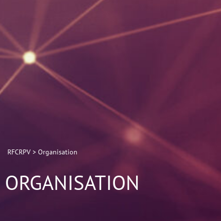
RFCRPV
>
Organisation
ORGANISATION