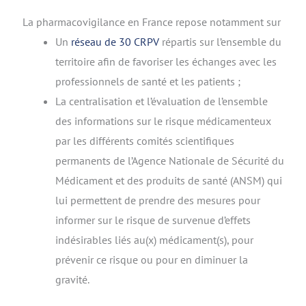
La pharmacovigilance en France repose notamment sur
Un
réseau de 30 CRPV
répartis sur l’ensemble du
territoire afin de favoriser les échanges avec les
professionnels de santé et les patients ;
La centralisation et l’évaluation de l’ensemble
des informations sur le risque médicamenteux
par les différents comités scientifiques
permanents de l’Agence Nationale de Sécurité du
Médicament et des produits de santé (ANSM) qui
lui permettent de prendre des mesures pour
informer sur le risque de survenue d’effets
indésirables liés au(x) médicament(s), pour
prévenir ce risque ou pour en diminuer la
gravité.