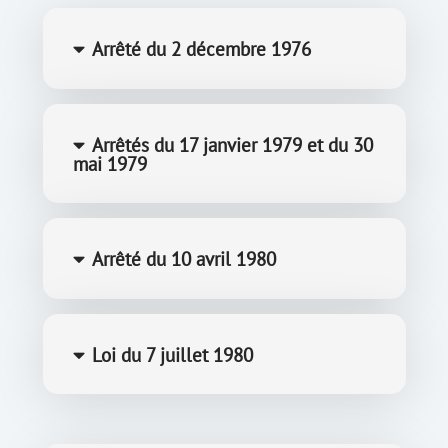
Arrêté du 2 décembre 1976
Arrêtés du 17 janvier 1979 et du 30
mai 1979
Arrêté du 10 avril 1980
Loi du 7 juillet 1980