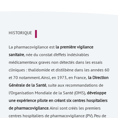
HISTORIQUE
La pharmacovigilance est
la première vigilance
sanitaire
, née du constat d’effets indésirables
médicamenteux graves non détectés dans les essais
cliniques : thalidomide et distilbène dans les années 60
et 70 notamment. Ainsi, en 1973, en France,
la Direction
Générale de la Santé
, suite aux recommandations de
l’Organisation Mondiale de la Santé (OMS),
développe
une expérience pilote en créant six centres hospitaliers
de pharmacovigilance
. Ainsi sont créés les premiers
centres hospitaliers de pharmacovigilance (PV). Peu de