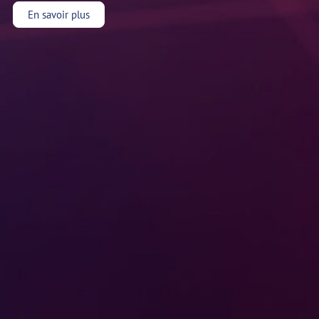
En savoir plus