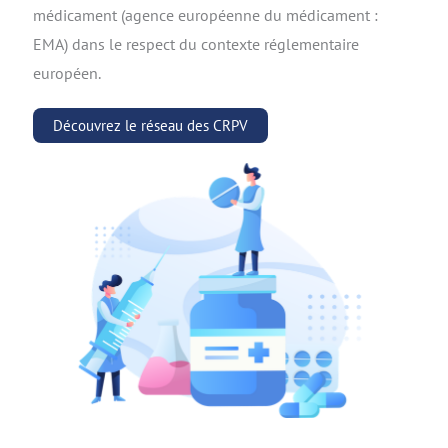
médicament (agence européenne du médicament :
EMA) dans le respect du contexte réglementaire
européen.
Découvrez le réseau des CRPV