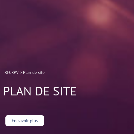
RFCRPV
>
Plan de site
PLAN DE SITE
En savoir plus