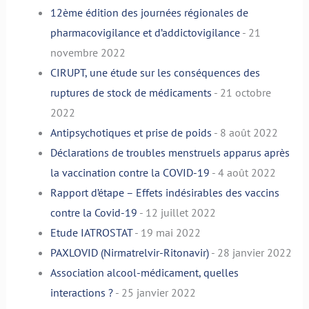
12ème édition des journées régionales de
pharmacovigilance et d’addictovigilance
- 21
novembre 2022
CIRUPT, une étude sur les conséquences des
ruptures de stock de médicaments
- 21 octobre
2022
Antipsychotiques et prise de poids
- 8 août 2022
Déclarations de troubles menstruels apparus après
la vaccination contre la COVID-19
- 4 août 2022
Rapport d’étape – Effets indésirables des vaccins
contre la Covid-19
- 12 juillet 2022
Etude IATROSTAT
- 19 mai 2022
PAXLOVID (Nirmatrelvir-Ritonavir)
- 28 janvier 2022
Association alcool-médicament, quelles
interactions ?
- 25 janvier 2022