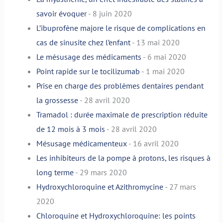
savoir évoquer
- 8 juin 2020
L’ibuprofène majore le risque de complications en
cas de sinusite chez l’enfant
- 13 mai 2020
Le mésusage des médicaments
- 6 mai 2020
Point rapide sur le tocilizumab
- 1 mai 2020
Prise en charge des problèmes dentaires pendant
la grossesse
- 28 avril 2020
Tramadol : durée maximale de prescription réduite
de 12 mois à 3 mois
- 28 avril 2020
Mésusage médicamenteux
- 16 avril 2020
Les inhibiteurs de la pompe à protons, les risques à
long terme
- 29 mars 2020
Hydroxychloroquine et Azithromycine
- 27 mars
2020
Chloroquine et Hydroxychloroquine: les points