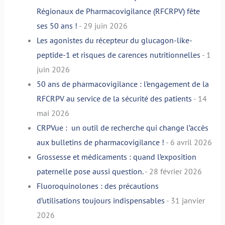
Régionaux de Pharmacovigilance (RFCRPV) fête
ses 50 ans !
- 29 juin 2026
Les agonistes du récepteur du glucagon-like-
peptide-1 et risques de carences nutritionnelles
- 1
juin 2026
50 ans de pharmacovigilance : l’engagement de la
RFCRPV au service de la sécurité des patients
- 14
mai 2026
CRPVue : un outil de recherche qui change l’accès
aux bulletins de pharmacovigilance !
- 6 avril 2026
Grossesse et médicaments : quand l’exposition
paternelle pose aussi question.
- 28 février 2026
Fluoroquinolones : des précautions
d’utilisations toujours indispensables
- 31 janvier
2026