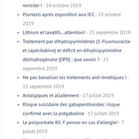
revisiter !
- 24 octobre 2019
Psoriasis après exposition aux IEC
- 23 octobre
2019
Lithium et laxatifs…attention!
- 25 septembre 2019
Traitement par dihydropyrimidines (5-Fluorouracile
et capécitabine) et déficit en dihydropyrimidine
déshydrogénase (DPD) : que savoir ?
- 25
septembre 2019
Ne pas banaliser les traitements anti-émétiques !
-
22 septembre 2019
Antalgiques et allaitement
- 17 juillet 2019
Risque suicidaire des gabapentinoïdes: risque
confirmé avec la prégabaline
- 17 juillet 2019
Le polysorbate 80. Y penser en cas d’allergie!
- 7
juillet 2019