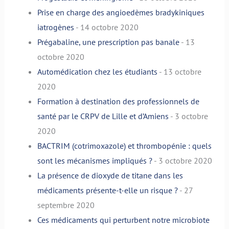
Prise en charge des angioedèmes bradykiniques
iatrogènes
- 14 octobre 2020
Prégabaline, une prescription pas banale
- 13
octobre 2020
Automédication chez les étudiants
- 13 octobre
2020
Formation à destination des professionnels de
santé par le CRPV de Lille et d’Amiens
- 3 octobre
2020
BACTRIM (cotrimoxazole) et thrombopénie : quels
sont les mécanismes impliqués ?
- 3 octobre 2020
La présence de dioxyde de titane dans les
médicaments présente-t-elle un risque ?
- 27
septembre 2020
Ces médicaments qui perturbent notre microbiote