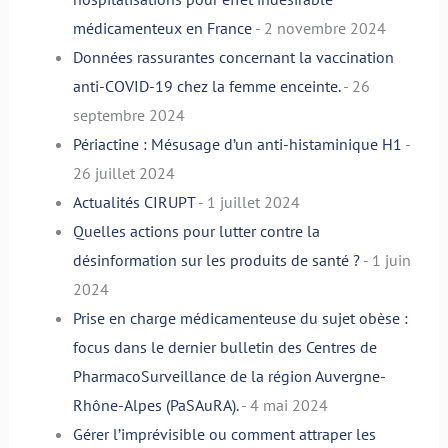
médicamenteux en France
- 2 novembre 2024
Données rassurantes concernant la vaccination
anti-COVID-19 chez la femme enceinte.
- 26
septembre 2024
Périactine : Mésusage d’un anti-histaminique H1
-
26 juillet 2024
Actualités CIRUPT
- 1 juillet 2024
Quelles actions pour lutter contre la
désinformation sur les produits de santé ?
- 1 juin
2024
Prise en charge médicamenteuse du sujet obèse :
focus dans le dernier bulletin des Centres de
PharmacoSurveillance de la région Auvergne-
Rhône-Alpes (PaSAuRA).
- 4 mai 2024
Gérer l’imprévisible ou comment attraper les