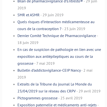
Bilan de pharmacovigilance d’Entresto®
- 29 juin
2019
SMR et ASMR
- 29 juin 2019
Quels risques d’interaction médicamenteuse au
cours de la contraception ?
- 23 juin 2019
Dernier Comité Technique de Pharmacovigilance
-
18 juin 2019
En cas de suspicion de pathologie en lien avec une
exposition aux antiépileptiques au cours de la
grossesse
- 7 mai 2019
Bulletin d’addictovigilance-CEIP Nancy
- 2 mai
2019
Extraits de la Tribune du journal Le Monde du
23/04/2019 sur le réseau des CRPV
- 29 avril 2019
Pictogrammes grossesse
- 25 avril 2019
Exposition paternelle et médicaments anti-rejets
-