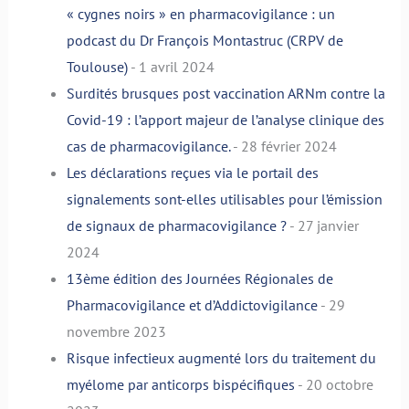
« cygnes noirs » en pharmacovigilance : un
podcast du Dr François Montastruc (CRPV de
Toulouse)
- 1 avril 2024
Surdités brusques post vaccination ARNm contre la
Covid-19 : l’apport majeur de l’analyse clinique des
cas de pharmacovigilance.
- 28 février 2024
Les déclarations reçues via le portail des
signalements sont-elles utilisables pour l’émission
de signaux de pharmacovigilance ?
- 27 janvier
2024
13ème édition des Journées Régionales de
Pharmacovigilance et d’Addictovigilance
- 29
novembre 2023
Risque infectieux augmenté lors du traitement du
myélome par anticorps bispécifiques
- 20 octobre