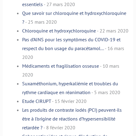
essentiels
- 27 mars 2020
Que savoir sur chloroquine et hydroxychloroquine
?
- 25 mars 2020
Chloroquine et hydroxychloroquine
- 22 mars 2020
Pas d’AINS pour les symptômes du COVID-19 et
respect du bon usage du paracétamol…
- 16 mars
2020
Médicaments et fragilisation osseuse
- 10 mars
2020
Suxaméthonium, hyperkaliémie et troubles du
rythme cardiaque en réanimation
- 5 mars 2020
Etude CIRUPT
- 15 février 2020
Les produits de contraste iodés (PCI) peuvent-ils
être à l’origine de réactions d’hypersensibilité
retardée ?
- 8 février 2020