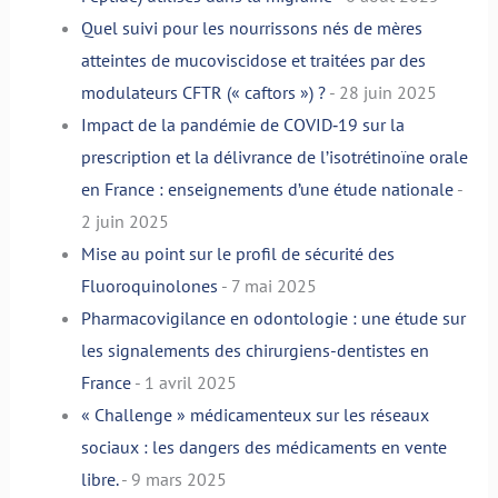
Quel suivi pour les nourrissons nés de mères
atteintes de mucoviscidose et traitées par des
modulateurs CFTR (« caftors ») ?
- 28 juin 2025
Impact de la pandémie de COVID‑19 sur la
prescription et la délivrance de l’isotrétinoïne orale
en France : enseignements d’une étude nationale
-
2 juin 2025
Mise au point sur le profil de sécurité des
Fluoroquinolones
- 7 mai 2025
Pharmacovigilance en odontologie : une étude sur
les signalements des chirurgiens-dentistes en
France
- 1 avril 2025
« Challenge » médicamenteux sur les réseaux
sociaux : les dangers des médicaments en vente
libre.
- 9 mars 2025