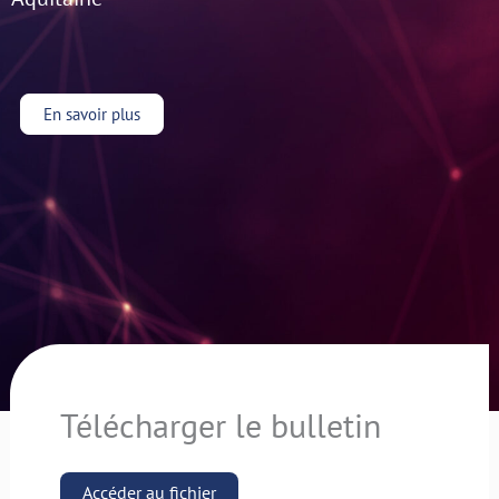
En savoir plus
Télécharger le bulletin
Accéder au fichier