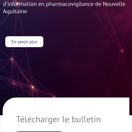
d’information en pharmacovigilance de Nouvelle
Aquitaine
En savoir plus
Télécharger le bulletin