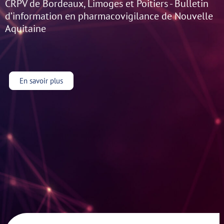
CRPV de Bordeaux, Limoges et Poitiers - Bulletin
d’information en pharmacovigilance de Nouvelle
Aquitaine
En savoir plus