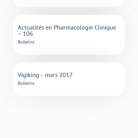
Actualités en Pharmacologie Clinique
– 106
Bulletins
Vigiking – mars 2017
Bulletins