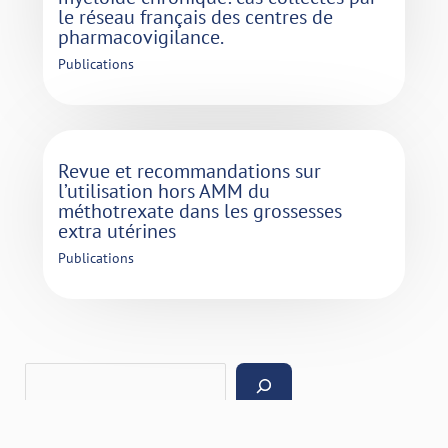
le réseau français des centres de
pharmacovigilance.
Publications
Revue et recommandations sur
l’utilisation hors AMM du
méthotrexate dans les grossesses
extra utérines
Publications