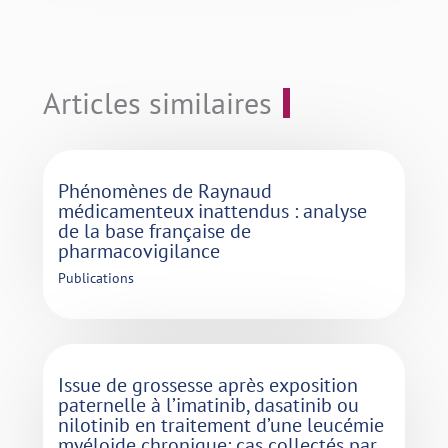
Articles similaires
Phénomènes de Raynaud
médicamenteux inattendus : analyse
de la base française de
pharmacovigilance
Publications
Issue de grossesse après exposition
paternelle à l’imatinib, dasatinib ou
nilotinib en traitement d’une leucémie
myéloide chronique: cas collectés par