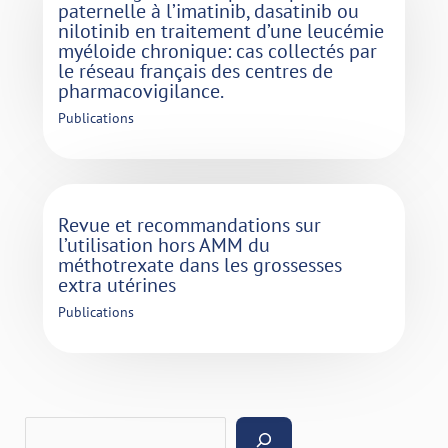
paternelle à l’imatinib, dasatinib ou
nilotinib en traitement d’une leucémie
myéloide chronique: cas collectés par
le réseau français des centres de
pharmacovigilance.
Publications
Revue et recommandations sur
l’utilisation hors AMM du
méthotrexate dans les grossesses
extra utérines
Publications