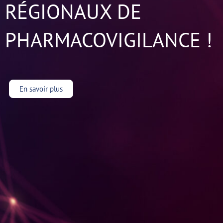
RÉGIONAUX DE
PHARMACOVIGILANCE !
En savoir plus