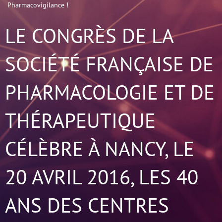
Pharmacovigilance !
LE CONGRÈS DE LA
SOCIÉTÉ FRANÇAISE DE
PHARMACOLOGIE ET DE
THÉRAPEUTIQUE
CÉLÈBRE À NANCY, LE
20 AVRIL 2016, LES 40
ANS DES CENTRES