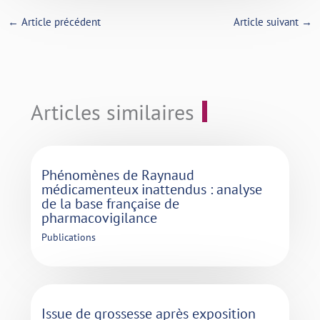
←
Article précédent
Article suivant
→
Articles similaires
Phénomènes de Raynaud
médicamenteux inattendus : analyse
de la base française de
pharmacovigilance
Publications
Issue de grossesse après exposition