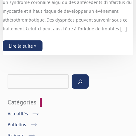
un syndrome coronaire aigu ou des antécédents d’infarctus du
myocarde et à haut risque de développer un événement
athérothrombotique. Des dyspnées peuvent survenir sous ce
traitement. Celui-ci peut aussi être à l’origine de troubles […]
Lire la suite »
Catégories
Actualités
Bulletins
Patients