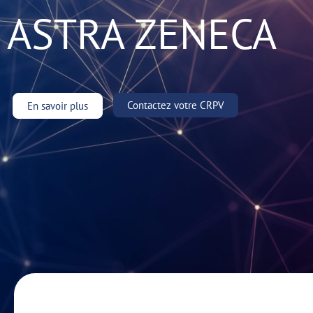
ASTRA ZENECA
Contactez votre CRPV
En savoir plus