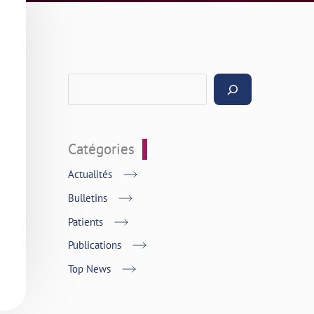
Catégories
Actualités
Bulletins
Patients
Publications
Top News