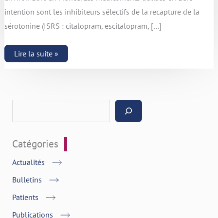
intention sont les inhibiteurs sélectifs de la recapture de la
sérotonine (ISRS : citalopram, escitalopram, […]
Lire la suite »
Catégories
Actualités
Bulletins
Patients
Publications