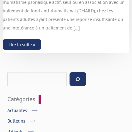
rhumatisme psoriasique actif, seul ou en association avec un
traitement de fond anti-rhumatismal (DMARD), chez les
patients adultes ayant présenté une réponse insuffisante ou
une intolérance à un traitement de […]
Lire la suite »
Catégories
Actualités
Bulletins
Patients