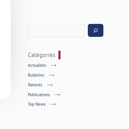
Catégories
Actualités
Bulletins
Patients
Publications
Top News