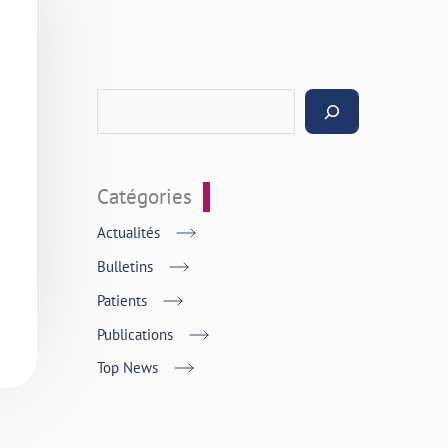
Catégories
Actualités
Bulletins
Patients
Publications
Top News