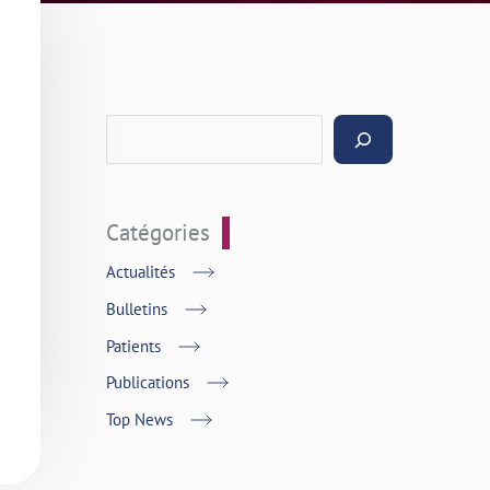
Catégories
Actualités
Bulletins
Patients
Publications
Top News