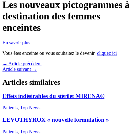
Les nouveaux pictogrammes à
destination des femmes
enceintes
En savoir plus
Vous êtes enceinte ou vous souhaitez le devenir
cliquez ici
←
Article précédent
Article suivant
→
Articles similaires
Effets indésirables du stérilet MIRENA®
Patients
,
Top News
LEVOTHYROX « nouvelle formulation »
Patients
,
Top News