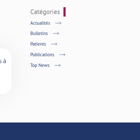
Catégories
Actualités
Bulletins
Patients
Publications
s à
Top News