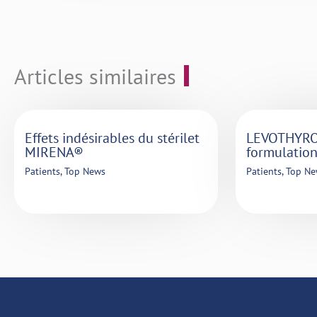
Articles similaires
Effets indésirables du stérilet
LEVOTHYROX
MIRENA®
formulation
Patients
,
Top News
Patients
,
Top Ne