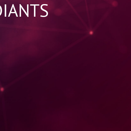
DIANTS