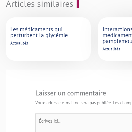
Articles similaires
Les médicaments qui
Interaction
perturbent la glycémie
médicament
pamplemou
Actualités
Actualités
Laisser un commentaire
Votre adresse e-mail ne sera pas publiée.
Les champ
Écrivez
ici…