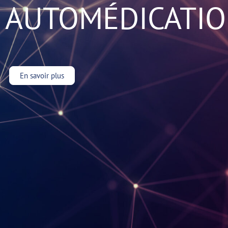
AUTOMÉDICATIO
En savoir plus