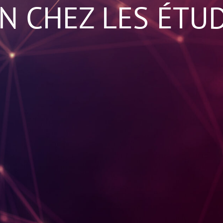
N CHEZ LES ÉTU