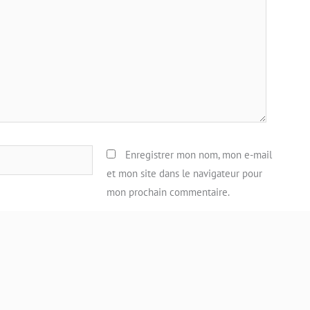
Enregistrer mon nom, mon e-mail
et mon site dans le navigateur pour
mon prochain commentaire.