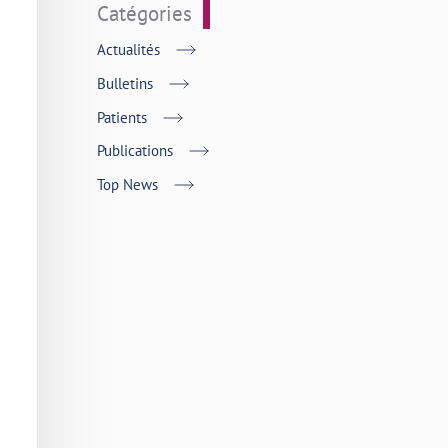
Catégories
Actualités
Bulletins
Patients
Publications
Top News