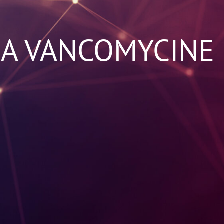
LA VANCOMYCINE