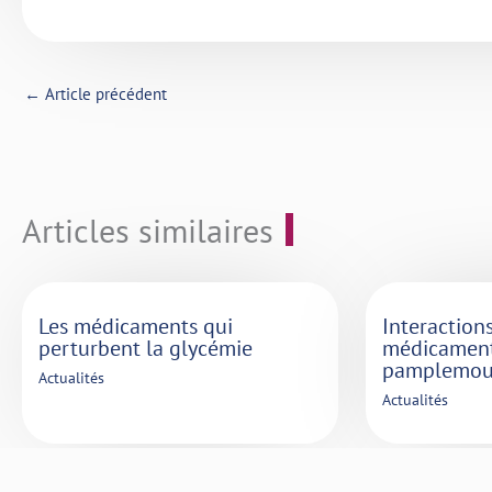
←
Article précédent
Articles similaires
Les médicaments qui
Interaction
perturbent la glycémie
médicament
pamplemou
Actualités
Actualités