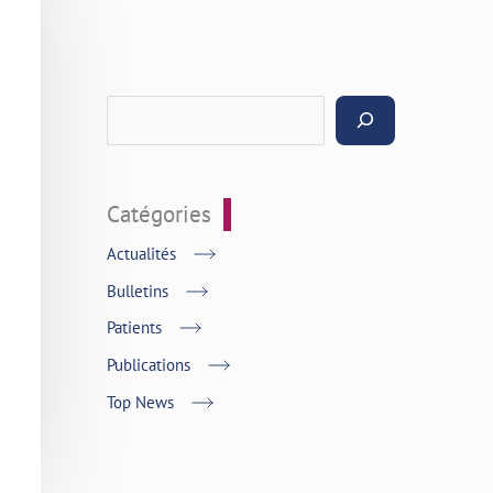
Catégories
Actualités
Bulletins
Patients
Publications
Top News