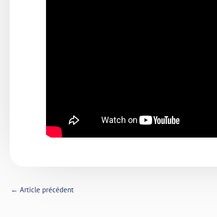
←
Article précédent