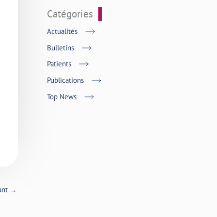
Catégories
Actualités
Bulletins
Patients
Publications
Top News
vant
→