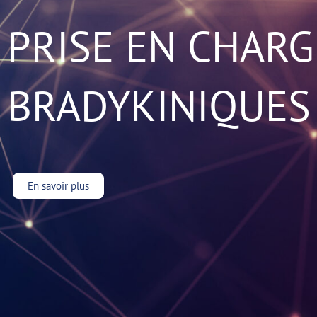
PRISE EN CHAR
BRADYKINIQUES
En savoir plus