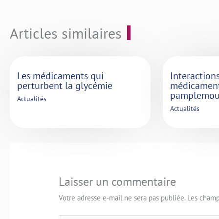
Articles similaires
Les médicaments qui
Interaction
perturbent la glycémie
médicament
pamplemou
Actualités
Actualités
Laisser un commentaire
Votre adresse e-mail ne sera pas publiée.
Les champ