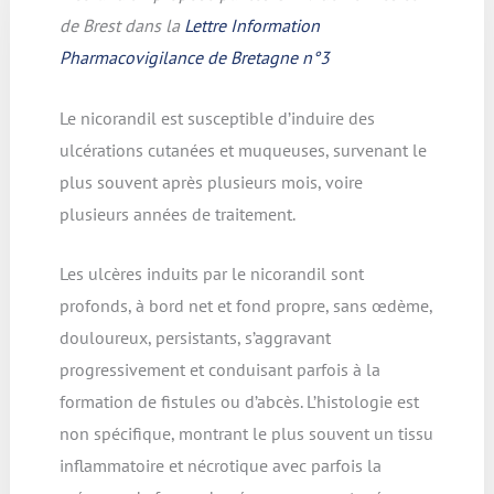
de Brest dans la
Lettre Information
Pharmacovigilance de Bretagne n°3
Le nicorandil est susceptible d’induire des
ulcérations cutanées et muqueuses, survenant le
plus souvent après plusieurs mois, voire
plusieurs années de traitement.
Les ulcères induits par le nicorandil sont
profonds, à bord net et fond propre, sans œdème,
douloureux, persistants, s’aggravant
progressivement et conduisant parfois à la
formation de fistules ou d’abcès. L’histologie est
non spécifique, montrant le plus souvent un tissu
inflammatoire et nécrotique avec parfois la