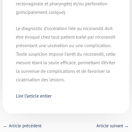
rectovaginale et pharyngée) et/ou perforation
(principalement colique).
Le diagnostic d’ulcération liée au nicorandil doit
être évoqué chez tout patient traité par nicorandil
présentant une ulcération ou une complication.
Toute suspicion impose l’arrêt du nicorandil, cette
mesure étant la seule efficace, permettant d’éviter
la survenue de complications et de favoriser la
cicatrisation des lésions.
Lire l’article entier
←
Article précédent
Article suivant
→