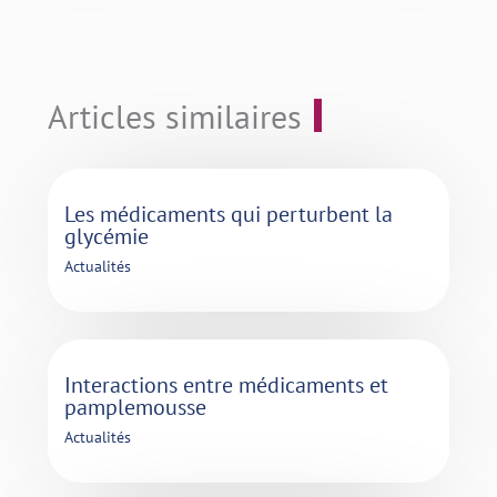
Articles similaires
Les médicaments qui perturbent la
glycémie
Actualités
Interactions entre médicaments et
pamplemousse
Actualités