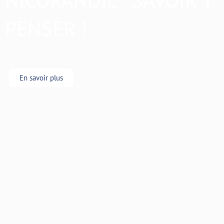
PENSER !
En savoir plus