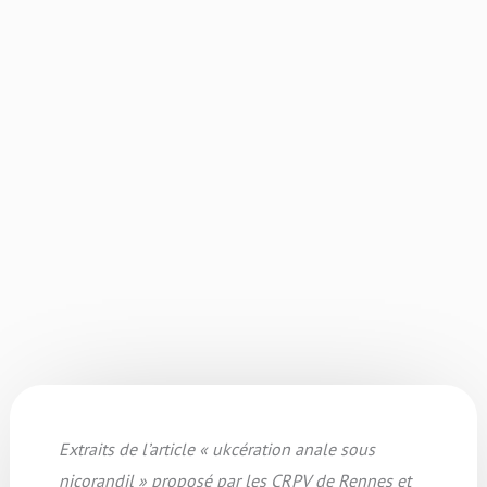
Extraits de l’article « ukcération anale sous
nicorandil » proposé par les CRPV de Rennes et