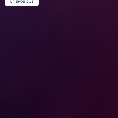
En savoir plus