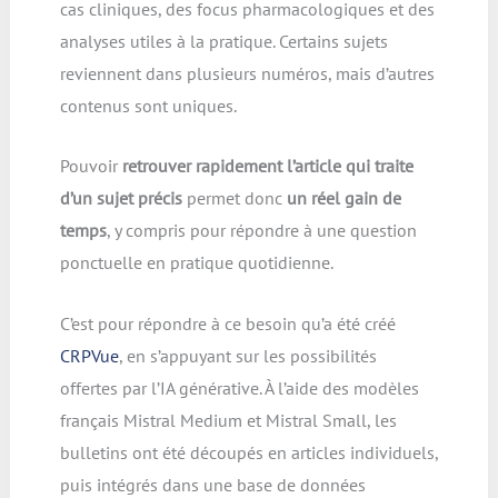
cas cliniques, des focus pharmacologiques et des
analyses utiles à la pratique. Certains sujets
reviennent dans plusieurs numéros, mais d’autres
contenus sont uniques.
Pouvoir
retrouver rapidement l’article qui traite
d’un sujet précis
permet donc
un réel gain de
temps
, y compris pour répondre à une question
ponctuelle en pratique quotidienne.
C’est pour répondre à ce besoin qu’a été créé
CRPVue
, en s’appuyant sur les possibilités
offertes par l’IA générative. À l’aide des modèles
français Mistral Medium et Mistral Small, les
bulletins ont été découpés en articles individuels,
puis intégrés dans une base de données