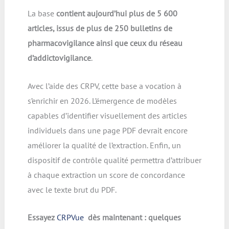
La base
contient aujourd’hui plus de 5 600
articles, issus de plus de 250 bulletins de
pharmacovigilance ainsi que ceux du réseau
d’addictovigilance
.
Avec l’aide des CRPV, cette base a vocation à
s’enrichir en 2026. L’émergence de modèles
capables d’identifier visuellement des articles
individuels dans une page PDF devrait encore
améliorer la qualité de l’extraction. Enfin, un
dispositif de contrôle qualité permettra d’attribuer
à chaque extraction un score de concordance
avec le texte brut du PDF.
Essayez
CRPVue
dès maintenant : quelques