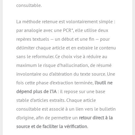
consultable.
La méthode retenue est volontairement simple :
par analogie avec une PCR*, elle utilise deux
repères textuels — un début et une fin — pour
délimiter chaque article et en extraire le contenu
sans le reformuler. Ce choix vise à réduire au
maximum le risque d’hallucination, de résumé
involontaire ou d’altération du texte source. Une
fois cette phase d’extraction terminée,
l’outil ne
dépend plus de l’IA
: il repose sur une base
stable d’articles extraits. Chaque article
consultable est associé à un lien vers le bulletin
d’origine, afin de permettre un
retour direct à la
source et de faciliter la vérification
.