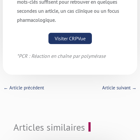
mots-clés suffisent pour retrouver en quelques
secondes un article, un cas clinique ou un focus
pharmacologique.
Visiter CRPVue
*PCR : Réaction en chaîne par polymérase
←
Article précédent
Article suivant
→
Articles similaires