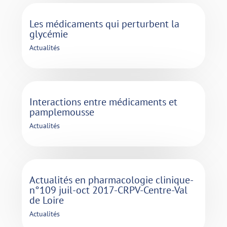
Les médicaments qui perturbent la
glycémie
Actualités
Interactions entre médicaments et
pamplemousse
Actualités
Actualités en pharmacologie clinique-
n°109 juil-oct 2017-CRPV-Centre-Val
de Loire
Actualités