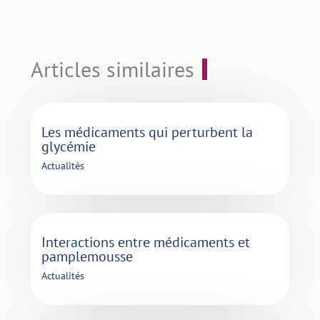
Articles similaires
Les médicaments qui perturbent la
glycémie
Actualités
Interactions entre médicaments et
pamplemousse
Actualités