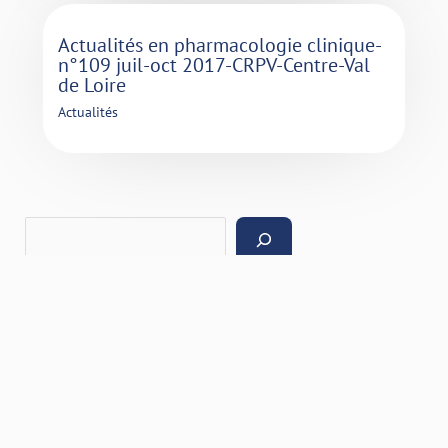
Actualités en pharmacologie clinique-
n°109 juil-oct 2017-CRPV-Centre-Val
de Loire
Actualités
Catégories
Actualités
Bulletins
Patients