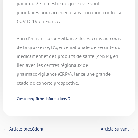
partir du 2e trimestre de grossesse sont
prioritaires pour accéder à la vaccination contre la
COVID-19 en France.
Afin d’enrichir la surveillance des vaccins au cours
de la grossesse, l’Agence nationale de sécurité du
médicament et des produits de santé (ANSM), en
lien avec les centres régionaux de
pharmacovigilance (CRPV), lance une grande
étude de cohorte prospective.
Covacpreg_fiche_informations_3
←
Article précédent
Article suivant
→