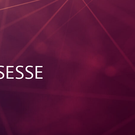
SESSE