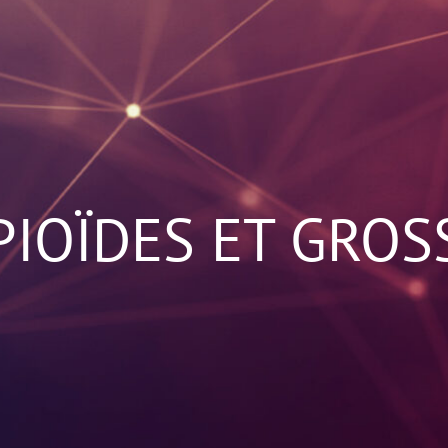
IOÏDES ET GROS