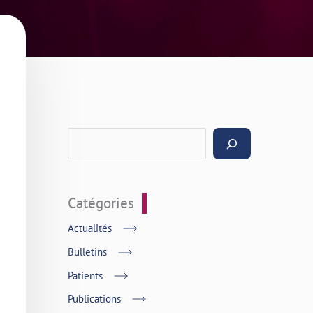
Catégories
Actualités
Bulletins
Patients
Publications