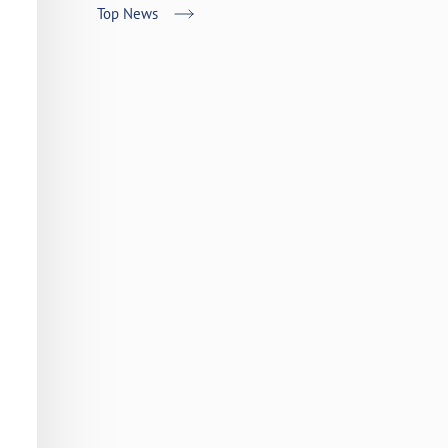
Top News